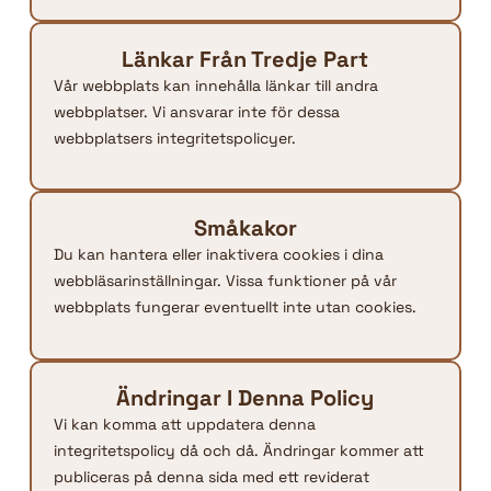
Länkar Från Tredje Part
Vår webbplats kan innehålla länkar till andra
webbplatser. Vi ansvarar inte för dessa
webbplatsers integritetspolicyer.
Småkakor
Du kan hantera eller inaktivera cookies i dina
webbläsarinställningar. Vissa funktioner på vår
webbplats fungerar eventuellt inte utan cookies.
Ändringar I Denna Policy
Vi kan komma att uppdatera denna
integritetspolicy då och då. Ändringar kommer att
publiceras på denna sida med ett reviderat