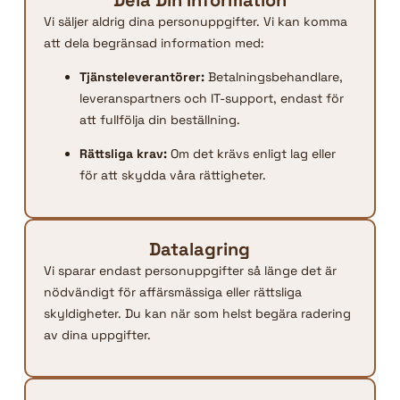
Vi säljer aldrig dina personuppgifter. Vi kan komma
att dela begränsad information med:
Tjänsteleverantörer:
Betalningsbehandlare,
leveranspartners och IT-support, endast för
att fullfölja din beställning.
Rättsliga krav:
Om det krävs enligt lag eller
för att skydda våra rättigheter.
Datalagring
Vi sparar endast personuppgifter så länge det är
nödvändigt för affärsmässiga eller rättsliga
skyldigheter. Du kan när som helst begära radering
av dina uppgifter.