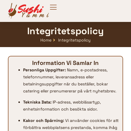
Integritetspolicy
Home
Integritetspolicy
Information Vi Samlar In
Personliga Uppgifter:
Namn, e-postadress,
telefonnummer, leveransadress eller
betalningsuppgifter när du beställer, bokar
catering eller prenumererar på vårt nyhetsbrev.
Tekniska Data:
IP-adress, webbläsartyp,
enhetsinformation och besökta sidor.
Kakor och Spårning:
Vi använder cookies för att
förbättra webbplatsens prestanda, komma ihåg