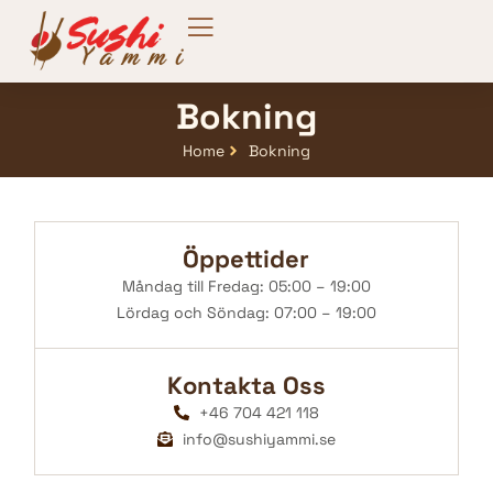
Bokning
Home
Bokning
Öppettider
Måndag till Fredag: 05:00 – 19:00
Lördag och Söndag: 07:00 – 19:00
Kontakta Oss
+46 704 421 118
info@sushiyammi.se