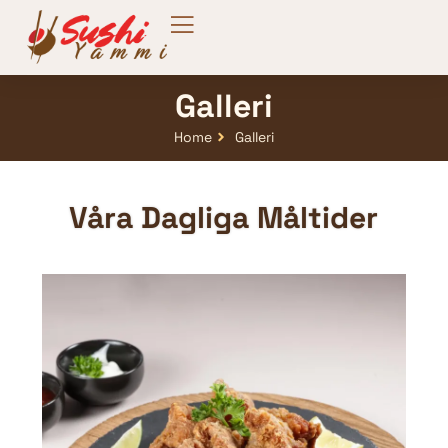
Galleri
Home
Galleri
Våra Dagliga Måltider